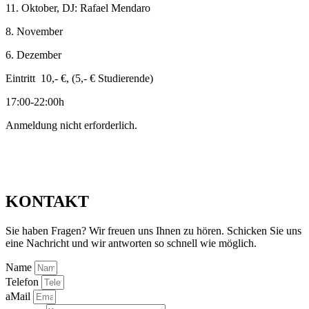
11. Oktober, DJ: Rafael Mendaro
8. November
6. Dezember
Eintritt 10,- €, (5,- € Studierende)
17:00-22:00h
Anmeldung nicht erforderlich.
KONTAKT
Sie haben Fragen? Wir freuen uns Ihnen zu hören. Schicken Sie uns
eine Nachricht und wir antworten so schnell wie möglich.
Name
Telefon
aMail