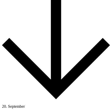
20. September