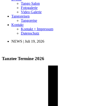
Tango Salon
Fotogalerie
Video Galerie
Tangoreisen
Tangoreise
Kontakt
Kontakt + Impressum
Datenschutz
NEWS |
Juli 19, 2026
Tanztee Termine 2026