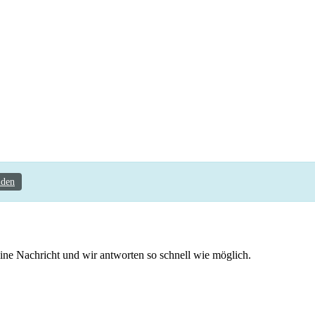
den
ine Nachricht und wir antworten so schnell wie möglich.