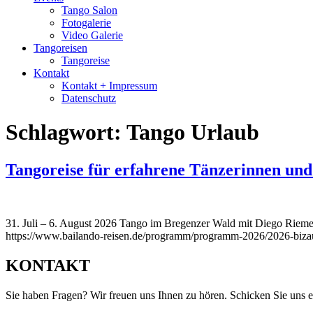
Tango Salon
Fotogalerie
Video Galerie
Tangoreisen
Tangoreise
Kontakt
Kontakt + Impressum
Datenschutz
Schlagwort:
Tango Urlaub
Tangoreise für erfahrene Tänzerinnen un
31. Juli – 6. August 2026 Tango im Bregenzer Wald mit Diego Riemer 
https://www.bailando-reisen.de/programm/programm-2026/2026-biza
KONTAKT
Sie haben Fragen? Wir freuen uns Ihnen zu hören. Schicken Sie uns e