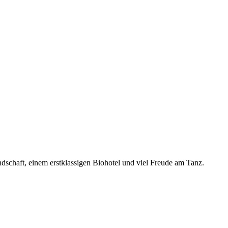
dschaft, einem erstklassigen Biohotel und viel Freude am Tanz.