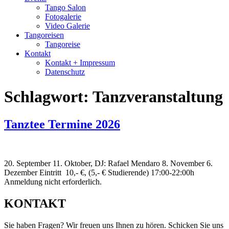
Tango Salon
Fotogalerie
Video Galerie
Tangoreisen
Tangoreise
Kontakt
Kontakt + Impressum
Datenschutz
Schlagwort:
Tanzveranstaltung
Tanztee Termine 2026
20. September 11. Oktober, DJ: Rafael Mendaro 8. November 6.
Dezember Eintritt 10,- €, (5,- € Studierende) 17:00-22:00h
Anmeldung nicht erforderlich.
KONTAKT
Sie haben Fragen? Wir freuen uns Ihnen zu hören. Schicken Sie uns