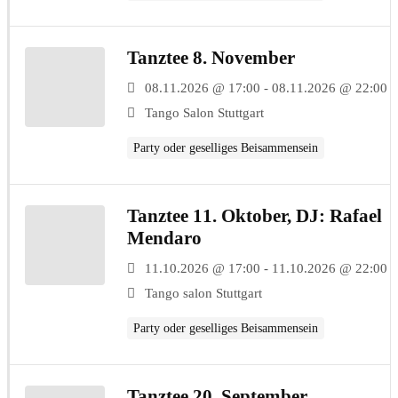
Tanztee 8. November
08.11.2026 @ 17:00 - 08.11.2026 @ 22:00
Tango Salon Stuttgart
Party oder geselliges Beisammensein
Tanztee 11. Oktober, DJ: Rafael
Mendaro
11.10.2026 @ 17:00 - 11.10.2026 @ 22:00
Tango salon Stuttgart
Party oder geselliges Beisammensein
Tanztee 20. September