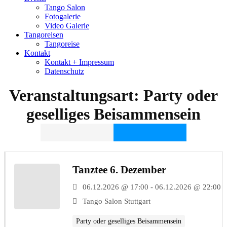
Tango Salon
Fotogalerie
Video Galerie
Tangoreisen
Tangoreise
Kontakt
Kontakt + Impressum
Datenschutz
Veranstaltungsart:
Party oder
geselliges Beisammensein
Tanztee 6. Dezember
06.12.2026 @ 17:00 - 06.12.2026 @ 22:00
Tango Salon Stuttgart
Party oder geselliges Beisammensein