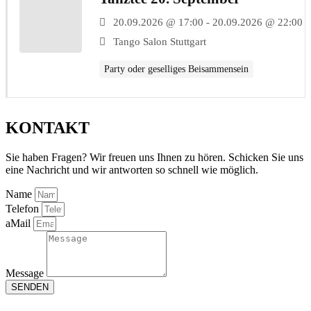
20.09.2026 @ 17:00 - 20.09.2026 @ 22:00
Tango Salon Stuttgart
Party oder geselliges Beisammensein
KONTAKT
Sie haben Fragen? Wir freuen uns Ihnen zu hören. Schicken Sie uns
eine Nachricht und wir antworten so schnell wie möglich.
Name
Telefon
aMail
Message
SENDEN