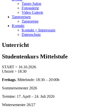
Tango Salon
Fotogalerie
Video Galerie
Tangoreisen
Tangoreise
Kontakt
Kontakt + Impressum
Datenschutz
Unterricht
Studentenkurs Mittelstufe
START > 16.10.2026
Uhrzeit > 18:30
Freitags
, Mittelstufe: 18:30 – 20:00h
Sommersemester 2026
Termine: 17. April – 24. Juli 2026
Wintersemester 26/27